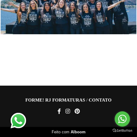
FORME! RJ FORMATURAS
/
CONTATO
Feito com
Alboom